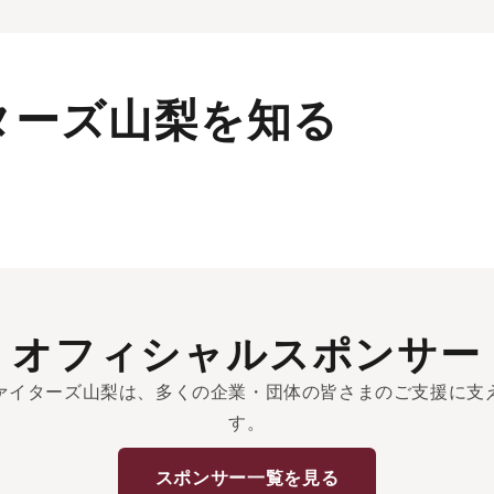
ターズ山梨を知る
オフィシャルスポンサー
ァイターズ山梨は、多くの企業・団体の皆さまのご支援に支
す。
スポンサー一覧を見る