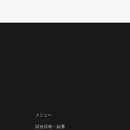
メニュー
試合日程・結果