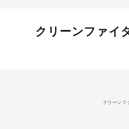
クリーンファイ
クリーンフ