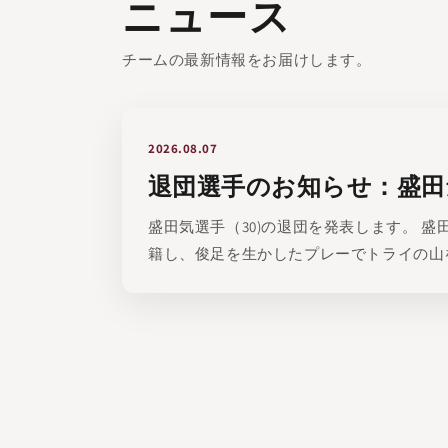
ニュース
チームの最新情報をお届けします。
2026.08.07
退団選手のお知らせ：盛田
盛田気選手（30)の退団を発表します。 盛
籍し、俊足を生かしたプレーでトライの山
た。今後はチーム外にあらたな活躍の場を移