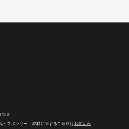
合わせ
戦・スポンサー・取材に関するご連絡は
お問い合