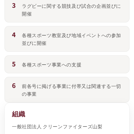
ラグビーに関する競技及び試合の企画並びに
開催
各種スポーツ教室及び地域イベントへの参加
並びに開催
各種スポーツ事業への支援
前各号に掲げる事業に付帯又は関連する一切
の事業
組織
一般社団法人 クリーンファイターズ山梨