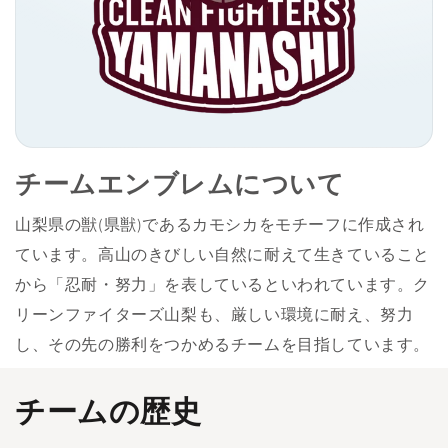
チームエンブレムについて
山梨県の獣(県獣)であるカモシカをモチーフに作成され
ています。高山のきびしい自然に耐えて生きていること
から「忍耐・努力」を表しているといわれています。ク
リーンファイターズ山梨も、厳しい環境に耐え、努力
し、その先の勝利をつかめるチームを目指しています。
チームの歴史