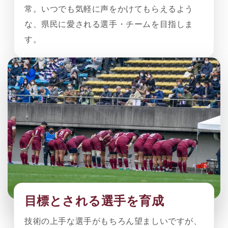
常。いつでも気軽に声をかけてもらえるよう
な、県民に愛される選手・チームを目指しま
す。
目標とされる選手を育成
技術の上手な選手がもちろん望ましいですが、