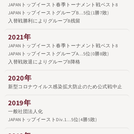
JAPANトップイースト春季トーナメント戦ベスト8
JAPANトップイーストグループB…5位(1勝7敗)
入替戦勝利によりグループB残留
2021年
JAPANトップイースト春季トーナメント戦ベスト8
JAPANトップイーストグループA…5位(0勝8敗)
入替戦敗退によりグループB降格
2020年
新型コロナウイルス感染拡大防止のため公式戦中止
2019年
一般社団法人化
JAPANトップイーストDiv.1…5位(4勝5敗)