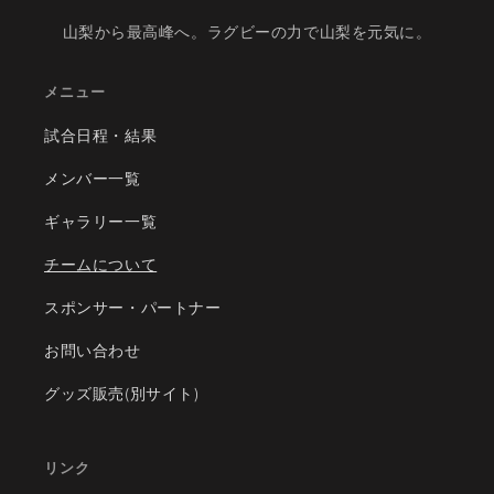
山梨から最高峰へ。ラグビーの力で山梨を元気に。
メニュー
試合日程・結果
メンバー一覧
ギャラリー一覧
チームについて
スポンサー・パートナー
お問い合わせ
グッズ販売(別サイト)
リンク