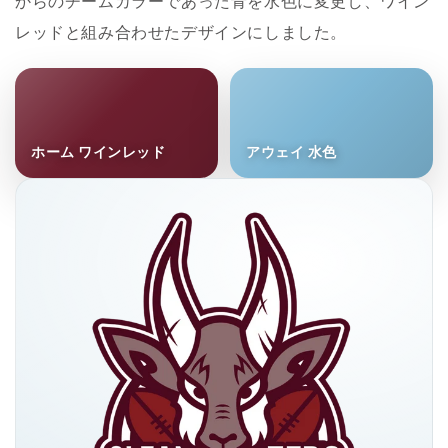
からのチームカラーであった青を水色に変更し、ワイン
レッドと組み合わせたデザインにしました。
ホーム ワインレッド
アウェイ 水色