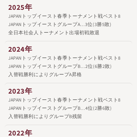
2025年
JAPANトップイースト春季トーナメント戦ベスト8
JAPANトップイーストグループA…3位(3勝5敗)
全日本社会人トーナメント出場初戦敗退
2024年
JAPANトップイースト春季トーナメント戦ベスト8
JAPANトップイーストグループB…2位(6勝2敗)
入替戦勝利によりグループA昇格
2023年
JAPANトップイースト春季トーナメント戦ベスト8
JAPANトップイーストグループB…4位(2勝6敗)
入替戦勝利によりグループB残留
2022年