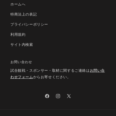
ホームへ
特商法上の表記
プライバシーポリシー
利用規約
サイト内検索
お問い合わせ
試合観戦・スポンサー・取材に関するご連絡は
お問い合
わせフォーム
からお寄せください。
Facebook
Instagram
X
(Twitter)