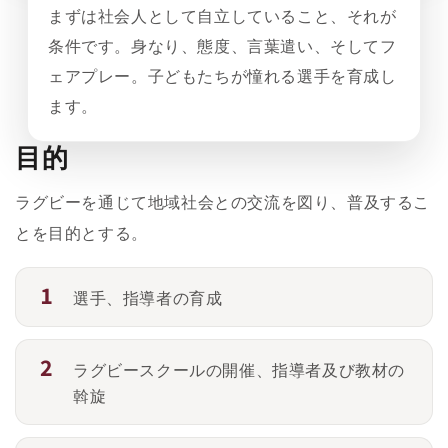
まずは社会人として自立していること、それが
条件です。身なり、態度、言葉遣い、そしてフ
ェアプレー。子どもたちが憧れる選手を育成し
ます。
目的
ラグビーを通じて地域社会との交流を図り、普及するこ
とを目的とする。
選手、指導者の育成
ラグビースクールの開催、指導者及び教材の
斡旋