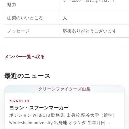
チームの一員になれること
魅力
山梨のいいところ
人
メッセージ
応援ありがとうございます
メンバー一覧へ戻る
最近のニュース
クリーンファイターズ山梨
2026.05.19
ヨラン・スフーンマーカー
ポジション WTB/CTB 勤務先 出身校 龍谷大学（留学）
Windesheim university 出身地 オランダ 生年月日 ...