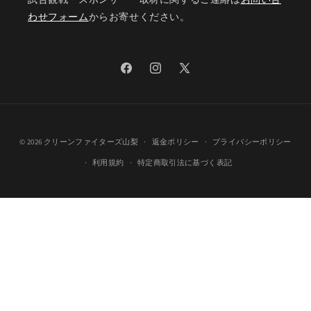
わせフォーム
からお寄せください。
Facebook
Instagram
X
(Twitter)
© 2026
クリーンファイターズ山梨
返金ポリシー
プライバシーポリシー
利用規約
特定商取引法に基づく表記