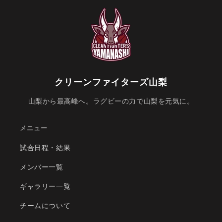
クリーンファイターズ山梨
山梨から最高峰へ。ラグビーの力で山梨を元気に。
メニュー
試合日程・結果
メンバー一覧
ギャラリー一覧
チームについて