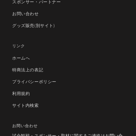
スポンサー・パートナー
お問い合わせ
グッズ販売(別サイト)
リンク
ホームへ
特商法上の表記
プライバシーポリシー
利用規約
サイト内検索
お問い合わせ
試合観戦・スポンサー・取材に関するご連絡は
お問い合