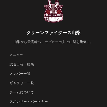
クリーンファイターズ山梨
山梨から最高峰へ。ラグビーの力で山梨を元気に。
メニュー
試合日程・結果
メンバー一覧
ギャラリー一覧
チームについて
スポンサー・パートナー