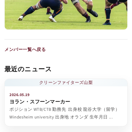
メンバー一覧へ戻る
最近のニュース
クリーンファイターズ山梨
2026.05.19
ヨラン・スフーンマーカー
ポジション WTB/CTB 勤務先 出身校 龍谷大学（留学）
Windesheim university 出身地 オランダ 生年月日 ...