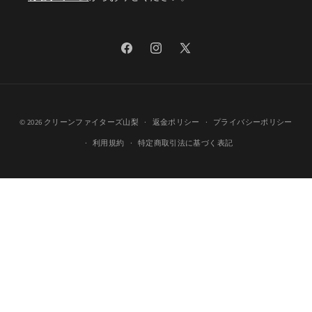
Facebook
Instagram
X
(Twitter)
© 2026
クリーンファイターズ山梨
返金ポリシー
プライバシーポリシー
利用規約
特定商取引法に基づく表記