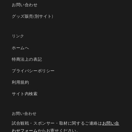
お問い合わせ
グッズ販売(別サイト)
リンク
ホームへ
特商法上の表記
プライバシーポリシー
利用規約
サイト内検索
お問い合わせ
試合観戦・スポンサー・取材に関するご連絡は
お問い合
わせフォーム
からお寄せください。