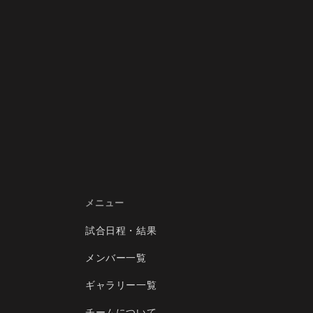
メニュー
試合日程・結果
メンバー一覧
ギャラリー一覧
チームについて