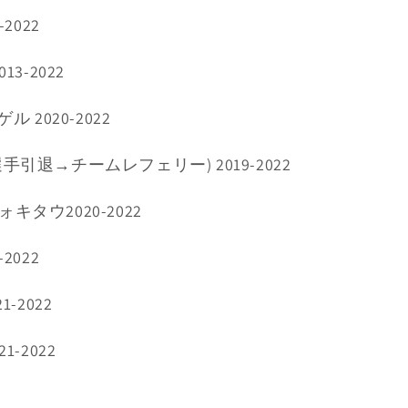
-2022
13-2022
ル 2020-2022
選手引退→チームレフェリー) 2019-2022
キタウ2020-2022
2022
1-2022
1-2022