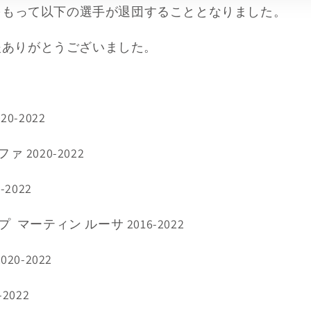
ンをもって以下の選手が退団することとなりました。
援ありがとうございました。
0-2022
 2020-2022
-2022
 マーティン ルーサ 2016-2022
20-2022
2022