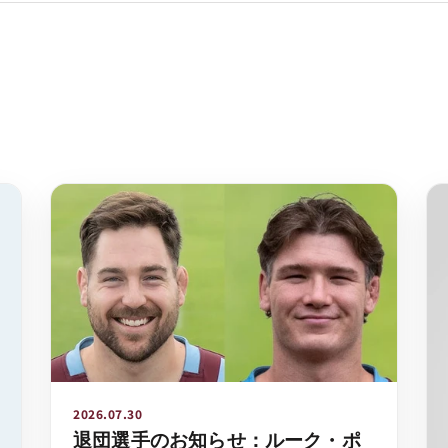
2026.07.30
退団選手のお知らせ：ルーク・ポ