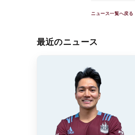
ニュース一覧へ戻る
最近のニュース