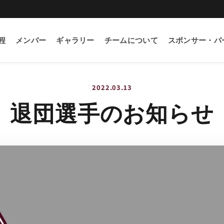
程
メンバー
ギャラリー
チームについて
スポンサー・パ
2022.03.13
退団選手のお知らせ