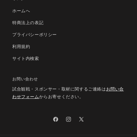
ホームへ
特商法上の表記
プライバシーポリシー
利用規約
サイト内検索
お問い合わせ
試合観戦・スポンサー・取材に関するご連絡は
お問い合
わせフォーム
からお寄せください。
Facebook
Instagram
X
(Twitter)