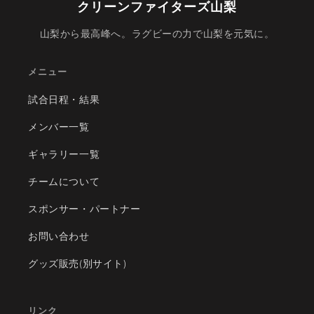
クリーンファイターズ山梨
山梨から最高峰へ。ラグビーの力で山梨を元気に。
メニュー
試合日程・結果
メンバー一覧
ギャラリー一覧
チームについて
スポンサー・パートナー
お問い合わせ
グッズ販売(別サイト)
リンク