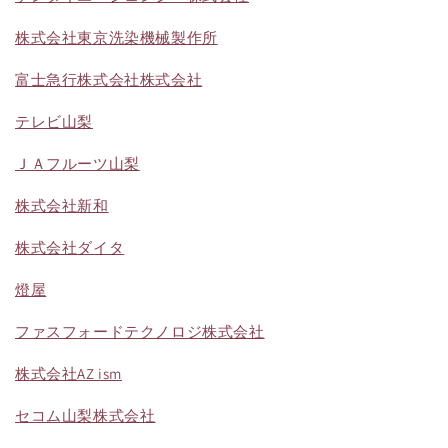
株式会社東京洗染機械製作所
富士急行株式会社
株式会社
テレビ山梨
ＪＡフルーツ山梨
株式会社新和
株式会社ダイタ
燈屋
ファスフォードテクノロジ株式会社
株式会社AZ ism
セコム山梨株式会社